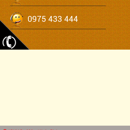
0975 433 444