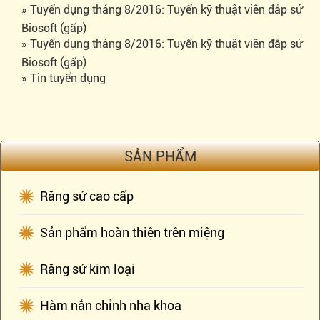
» Tuyển dụng tháng 8/2016: Tuyển kỹ thuật viên đắp sứ
Biosoft (gấp)
» Tuyển dụng tháng 8/2016: Tuyển kỹ thuật viên đắp sứ
Biosoft (gấp)
» Tin tuyển dụng
SẢN PHẨM
Răng sứ cao cấp
Sản phẩm hoàn thiện trên miệng
Răng sứ kim loại
Hàm nắn chỉnh nha khoa