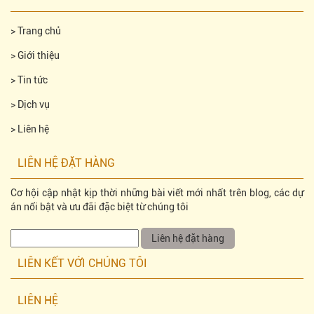
>
Trang chủ
>
Giới thiệu
>
Tin tức
>
Dịch vụ
>
Liên hệ
LIÊN HỆ ĐẶT HÀNG
Cơ hội cập nhật kịp thời những bài viết mới nhất trên blog, các dự
án nổi bật và ưu đãi đặc biệt từ chúng tôi
LIÊN KẾT VỚI CHÚNG TÔI
LIÊN HỆ