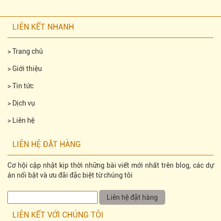
LIÊN KẾT NHANH
>
Trang chủ
>
Giới thiệu
>
Tin tức
>
Dịch vụ
>
Liên hệ
LIÊN HỆ ĐẶT HÀNG
Cơ hội cập nhật kịp thời những bài viết mới nhất trên blog, các dự
án nổi bật và ưu đãi đặc biệt từ chúng tôi
LIÊN KẾT VỚI CHÚNG TÔI